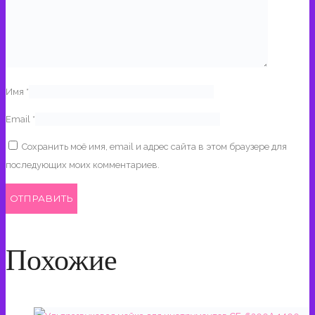
Имя
*
Email
*
Сохранить моё имя, email и адрес сайта в этом браузере для
последующих моих комментариев.
Похожие