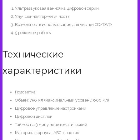
Ультразвуковая ванночка цифровой серии
Улучшенная герметичность
Возможность использования для чистки CD/DVD
5 режимов работы
Технические
характеристики
Подсветка
Объем: 750 мл (максимальный уровень: 600 мл)
Цифровое управление настройками
Цифровой дисплей
Таймер на 3 минуты автоматический
Материал корпуса: АБС-пластик