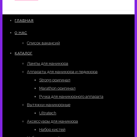
ГЛАВНАЯ
О НАС
Список вакансий
КАТАЛОГ
Лампы для маникюра
Аппараты для маникюра и педикюра
Strong оригинал
Marathon оригинал
Ручка для маникюрного аппарата
Вытяжки маникюрные
Ultratech
Аксессуары для маникюра
Набор кистей