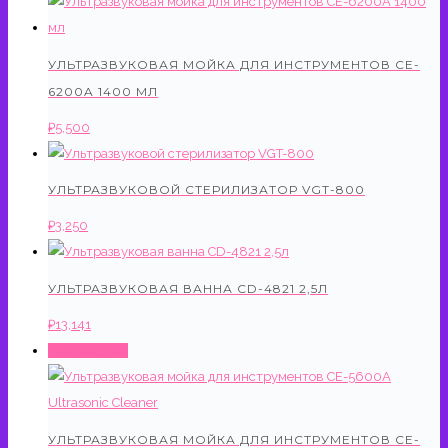
УЛЬТРАЗВУКОВАЯ МОЙКА ДЛЯ ИНСТРУМЕНТОВ CE-
6200A 1400 МЛ
₽
5,500
УЛЬТРАЗВУКОВОЙ СТЕРИЛИЗАТОР VGT-800
₽
3,250
УЛЬТРАЗВУКОВАЯ ВАННА CD-4821 2,5Л
₽
13,141
Распродажа!
УЛЬТРАЗВУКОВАЯ МОЙКА ДЛЯ ИНСТРУМЕНТОВ CE-