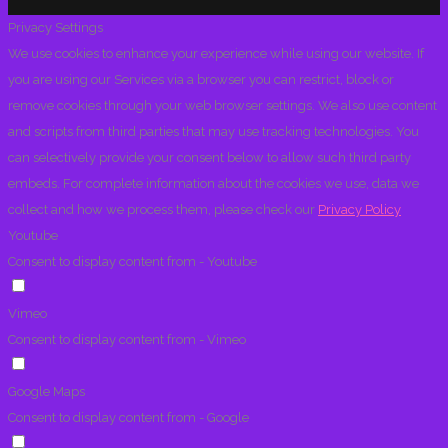
Privacy Settings
We use cookies to enhance your experience while using our website. If
you are using our Services via a browser you can restrict, block or
remove cookies through your web browser settings. We also use content
and scripts from third parties that may use tracking technologies. You
can selectively provide your consent below to allow such third party
embeds. For complete information about the cookies we use, data we
collect and how we process them, please check our
Privacy Policy
Youtube
Consent to display content from - Youtube
Vimeo
Consent to display content from - Vimeo
Google Maps
Consent to display content from - Google