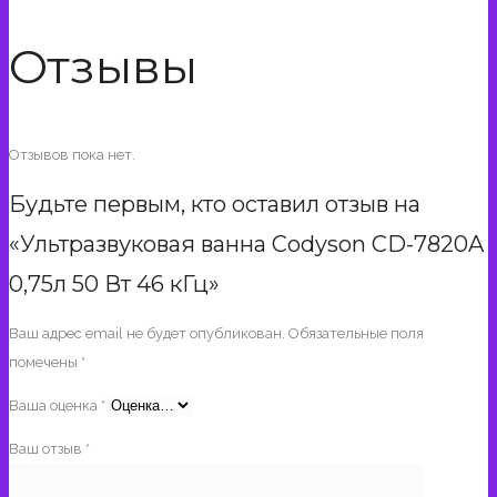
Отзывы
Отзывов пока нет.
Будьте первым, кто оставил отзыв на
«Ультразвуковая ванна Codyson CD-7820A
0,75л 50 Вт 46 кГц»
Ваш адрес email не будет опубликован.
Обязательные поля
помечены
*
Ваша оценка
*
Ваш отзыв
*