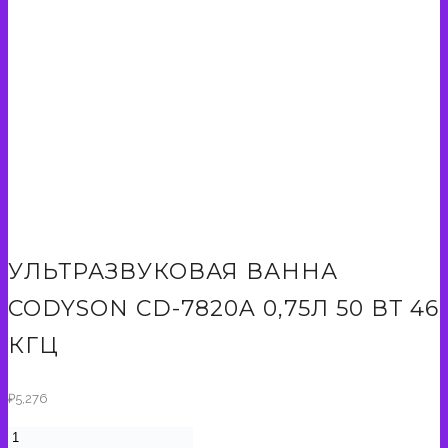
УЛЬТРАЗВУКОВАЯ ВАННА
CODYSON CD-7820A 0,75Л 50 ВТ 46
КГЦ
₽
5,276
Количество