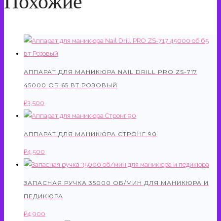
Похожие
АППАРАТ ДЛЯ МАНИКЮРА NAIL DRILL PRO ZS-717
45000 ОБ 65 ВТ РОЗОВЫЙ
₽
3,500
АППАРАТ ДЛЯ МАНИКЮРА СТРОНГ 90
₽
4,500
ЗАПАСНАЯ РУЧКА 35000 ОБ/МИН ДЛЯ МАНИКЮРА И
ПЕДИКЮРА
₽
4,900