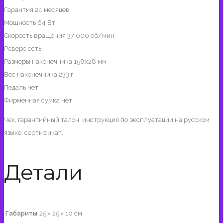
Гарантия 24 месяцев
Мощность 64 Вт
Скорость вращения 37 000 об/мин
Реверс есть
Размеры наконечника 158х28 мм
Вес наконечника 233 г
Педаль нет
Фирменная сумка нет
Чек, гарантийный талон, инструкция по эксплуатации на русском
языке, сертификат.
Детали
Габариты
25 × 25 × 10 см