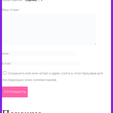
Ваш отзыв
*
Имя
*
Email
*
Сохранить моё имя, email и адрес сайта в этом браузере для
последующих моих комментариев.