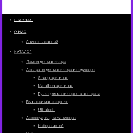
ГЛАВНАЯ
О НАС
Список вакансий
КАТАЛОГ
Лампы для маникюра
Аппараты для маникюра и педикюра
Strong оригинал
Marathon оригинал
Ручка для маникюрного аппарата
Вытяжки маникюрные
Ultratech
Аксессуары для маникюра
Набор кистей