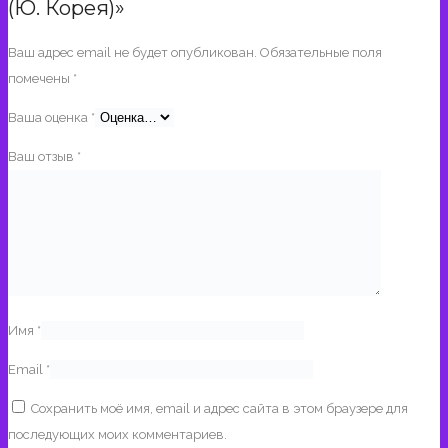
(Ю. Корея)»
Ваш адрес email не будет опубликован.
Обязательные поля
помечены
*
Ваша оценка
*
Ваш отзыв
*
Имя
*
Email
*
Сохранить моё имя, email и адрес сайта в этом браузере для
последующих моих комментариев.