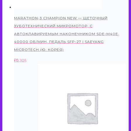
MARATHON-3 CHAMPION NEW — ЩЕТОЧНЫЙ
ЗУБОТЕХНИЧЕСКИЙ МИКРОМОТОР, С
АВТОКЛАВИРУЕМЫМ НАКОНЕЧНИКОМ SDE-M40E,
40000 ОБ/МИН, ПЕДАЛЬ SFP-27 | SAEYANG
MICROTECH (Ю. КОРЕЯ)
₽
8,305