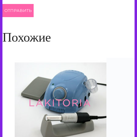
Похожие