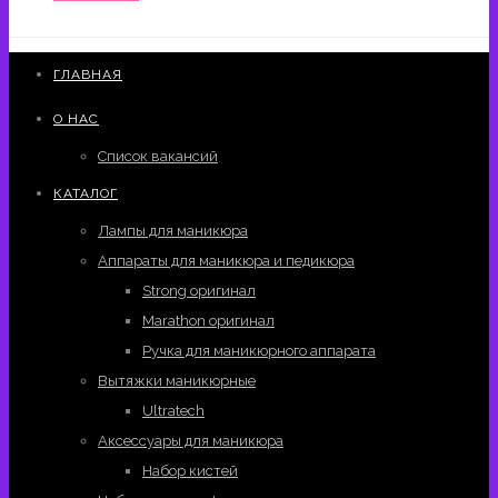
ГЛАВНАЯ
О НАС
Список вакансий
КАТАЛОГ
Лампы для маникюра
Аппараты для маникюра и педикюра
Strong оригинал
Marathon оригинал
Ручка для маникюрного аппарата
Вытяжки маникюрные
Ultratech
Аксессуары для маникюра
Набор кистей