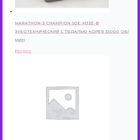
MARATHON-3 CHAMPION SDE-M33E-B
ЗУБОТЕХНИЧЕСКИЙ С ПЕДАЛЬЮ КОРЕЯ 35000 ОБ/
МИН
₽
10,900