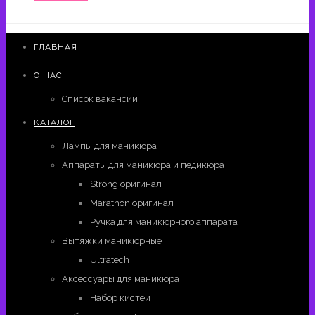
ГЛАВНАЯ
О НАС
Список вакансий
КАТАЛОГ
Лампы для маникюра
Аппараты для маникюра и педикюра
Strong оригинал
Marathon оригинал
Ручка для маникюрного аппарата
Вытяжки маникюрные
Ultratech
Аксессуары для маникюра
Набор кистей