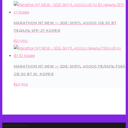
MARATHON N7 NEW — SDE-SH37L 40000 ОБ 50 ВТ
ПЕДАЛЬ SFP-27 КОРЕЯ
₽
23,990
MARATHON N7 NEW — SDE-SH37L 40000 ПЕДАЛЬ FS60
ОБ 50 ВТ Ю. КОРЕЯ
₽
24,990
ЛАКИТОРИЯ