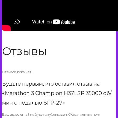
Отзывы
Отзывов пока нет.
Будьте первым, кто оставил отзыв на
«Marathon 3 Champion H37LSP 35000 об/
мин с педалью SFP-27»
Ваш адрес email не будет опубликован.
Обязательные поля