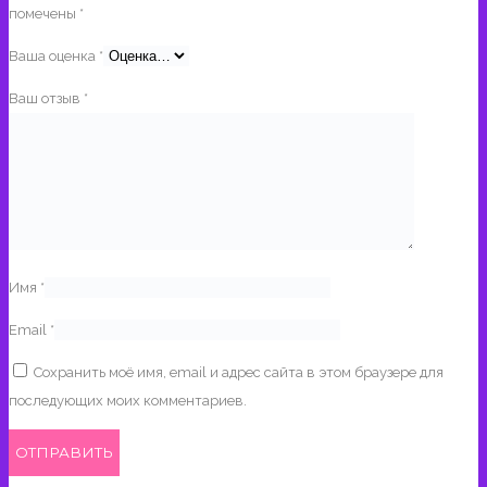
помечены
*
Ваша оценка
*
Ваш отзыв
*
Имя
*
Email
*
Сохранить моё имя, email и адрес сайта в этом браузере для
последующих моих комментариев.