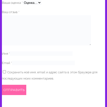
Ваша оценка
*
Ваш отзыв
*
Имя
*
Email
*
Сохранить моё имя, email и адрес сайта в этом браузере для
последующих моих комментариев.