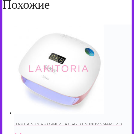
Похожие
ЛАМПА SUN 4S ОРИГИНАЛ 48 ВТ SUNUV SMART 2.0