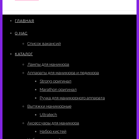
ГЛАВНАЯ
О НАС
Список вакансий
КАТАЛОГ
Лампы для маникюра
Аппараты для маникюра и педикюра
Strong оригинал
Marathon оригинал
Ручка для маникюрного аппарата
Вытяжки маникюрные
Ultratech
Аксессуары для маникюра
Набор кистей