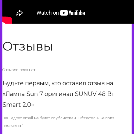
Отзывы
Отзывов пока нет.
Будьте первым, кто оставил отзыв на
«Лампа Sun 7 оригинал SUNUV 48 Вт
Smart 2.0»
Ваш адрес email не будет опубликован.
Обязательные поля
помечены
*