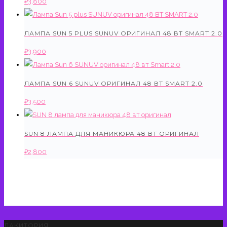
₽
3,800
ЛАМПА SUN 5 PLUS SUNUV ОРИГИНАЛ 48 ВТ SMART 2.0
₽
3,900
ЛАМПА SUN 6 SUNUV ОРИГИНАЛ 48 ВТ SMART 2.0
₽
3,500
SUN 8 ЛАМПА ДЛЯ МАНИКЮРА 48 ВТ ОРИГИНАЛ
₽
2,800
ЛАКИТОРИЯ