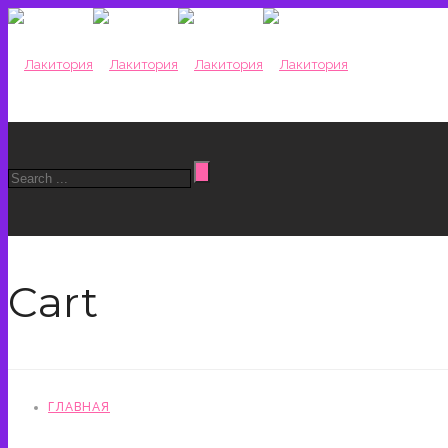
Cart
ГЛАВНАЯ