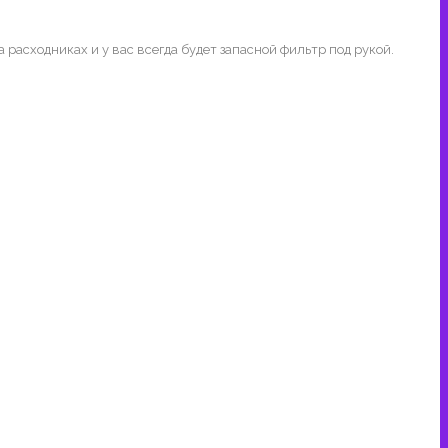
расходниках и у вас всегда будет запасной фильтр под рукой.