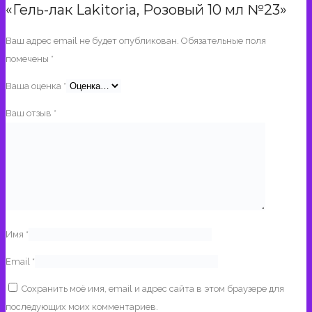
«Гель-лак Lakitoria, Розовый 10 мл №23»
Ваш адрес email не будет опубликован.
Обязательные поля
помечены
*
Ваша оценка
*
Ваш отзыв
*
Имя
*
Email
*
Сохранить моё имя, email и адрес сайта в этом браузере для
последующих моих комментариев.