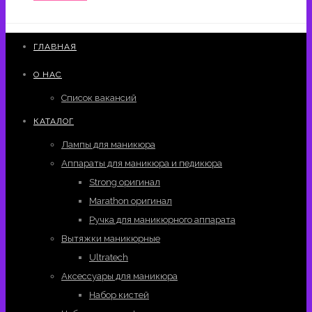
ГЛАВНАЯ
О НАС
Список вакансий
КАТАЛОГ
Лампы для маникюра
Аппараты для маникюра и педикюра
Strong оригинал
Marathon оригинал
Ручка для маникюрного аппарата
Вытяжки маникюрные
Ultratech
Аксессуары для маникюра
Набор кистей