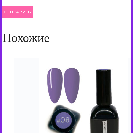
Похожие