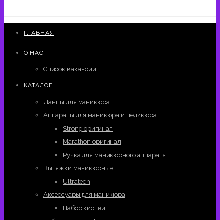
ГЛАВНАЯ
О НАС
Список вакансий
КАТАЛОГ
Лампы для маникюра
Аппараты для маникюра и педикюра
Strong оригинал
Marathon оригинал
Ручка для маникюрного аппарата
Вытяжки маникюрные
Ultratech
Аксессуары для маникюра
Набор кистей