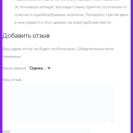
Эстетически аппарат выглядит очень приятно, в отличии от
пузатых и коробкообразных аналогов. Пользуюсь третий день
и мне нравится этот девайс на моем рабочем месте.
Добавить отзыв
Ваш адрес email не будет опубликован.
Обязательные поля
помечены
*
Ваша оценка
*
Ваш отзыв
*
Имя
*