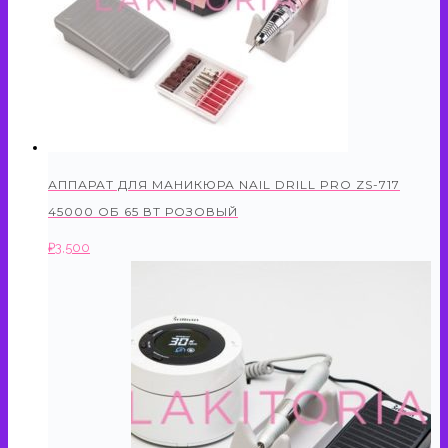
АППАРАТ ДЛЯ МАНИКЮРА NAIL DRILL PRO ZS-717
45000 ОБ 65 ВТ РОЗОВЫЙ
₽
3,500