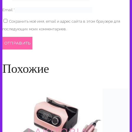
Email
*
Сохранить моё имя, email и адрес сайта в этом браузере для
последующих моих комментариев.
Похожие