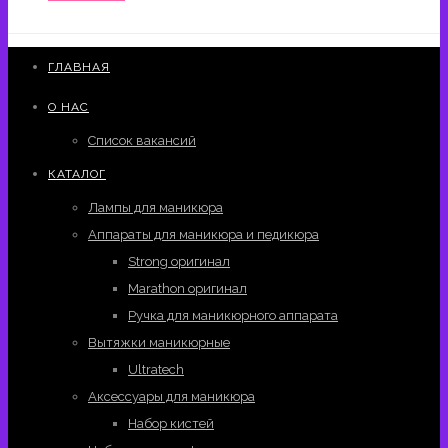
ГЛАВНАЯ
О НАС
Список вакансий
КАТАЛОГ
Лампы для маникюра
Аппараты для маникюра и педикюра
Strong оригинал
Marathon оригинал
Ручка для маникюрного аппарата
Вытяжки маникюрные
Ultratech
Аксессуары для маникюра
Набор кистей