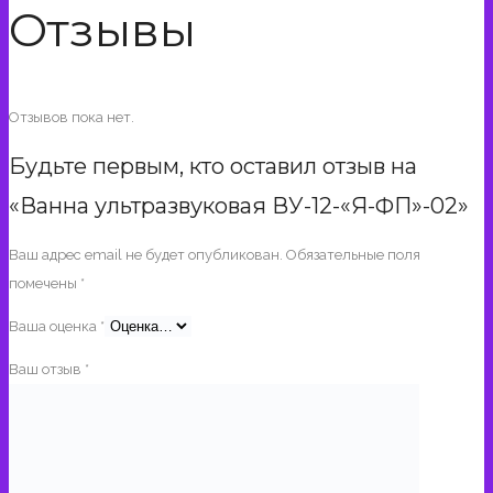
Отзывы
Отзывов пока нет.
Будьте первым, кто оставил отзыв на
«Ванна ультразвуковая ВУ-12-«Я-ФП»-02»
Ваш адрес email не будет опубликован.
Обязательные поля
помечены
*
Ваша оценка
*
Ваш отзыв
*