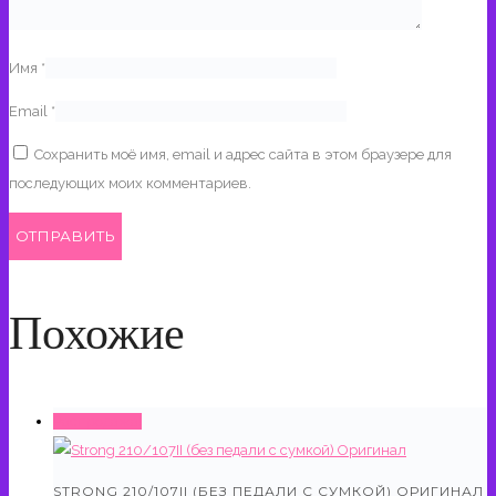
Имя
*
Email
*
Сохранить моё имя, email и адрес сайта в этом браузере для
последующих моих комментариев.
Похожие
Распродажа!
STRONG 210/107II (БЕЗ ПЕДАЛИ С СУМКОЙ) ОРИГИНАЛ