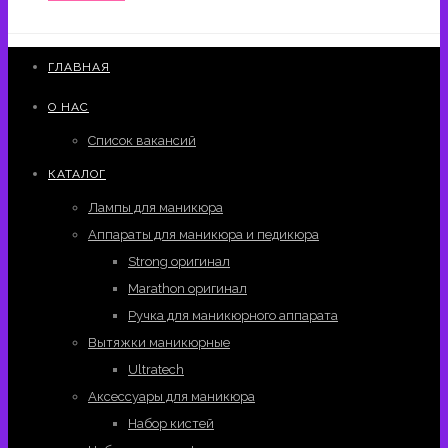
ГЛАВНАЯ
О НАС
Список вакансий
КАТАЛОГ
Лампы для маникюра
Аппараты для маникюра и педикюра
Strong оригинал
Marathon оригинал
Ручка для маникюрного аппарата
Вытяжки маникюрные
Ultratech
Аксессуары для маникюра
Набор кистей