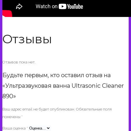
Отзывы
Отзывов пока нет.
Будьте первым, кто оставил отзыв на
«Ультразвуковая ванна Ultrasonic Cleaner
890»
Ваш адрес email не будет опубликован.
Обязательные поля
помечены
*
Ваша оценка
*