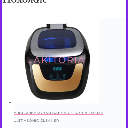
УЛЬТРАЗВУКОВАЯ ВАННА CE-5700A 750 МЛ
ULTRASONIC CLEANER