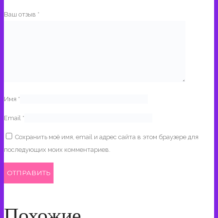
Ваш отзыв
*
Имя
*
Email
*
Сохранить моё имя, email и адрес сайта в этом браузере для
последующих моих комментариев.
Похожие