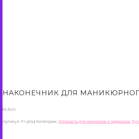
НАКОНЕЧНИК ДЛЯ МАНИКЮРНОГО
₽
1,800
Артикул:
Fr-pro4
Категории:
Аппараты для маникюра и педикюра
,
Руч