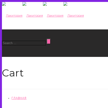
Cart
ГЛАВНАЯ