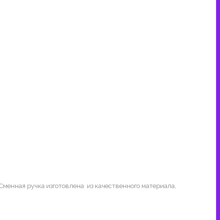
Сменная ручка изготовлена из качественного материала,