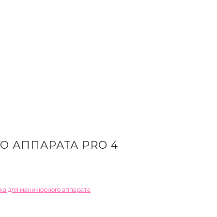
 АППАРАТА PRO 4
ка для маникюрного аппарата