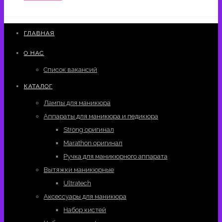
ГЛАВНАЯ
О НАС
Список вакансий
КАТАЛОГ
Лампы для маникюра
Аппараты для маникюра и педикюра
Strong оригинал
Marathon оригинал
Ручка для маникюрного аппарата
Вытяжки маникюрные
Ultratech
Аксессуары для маникюра
Набор кистей