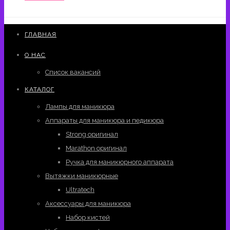
ГЛАВНАЯ
О НАС
Список вакансий
КАТАЛОГ
Лампы для маникюра
Аппараты для маникюра и педикюра
Strong оригинал
Marathon оригинал
Ручка для маникюрного аппарата
Вытяжки маникюрные
Ultratech
Аксессуары для маникюра
Набор кистей