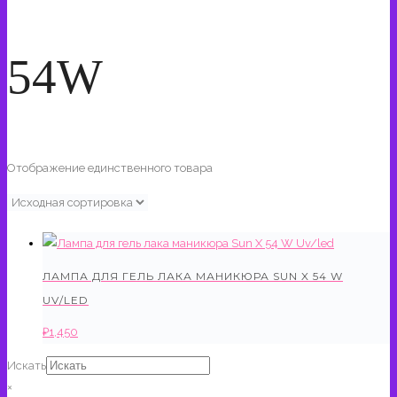
54W
Отображение единственного товара
ЛАМПА ДЛЯ ГЕЛЬ ЛАКА МАНИКЮРА SUN X 54 W
UV/LED
₽
1,450
Искать
×