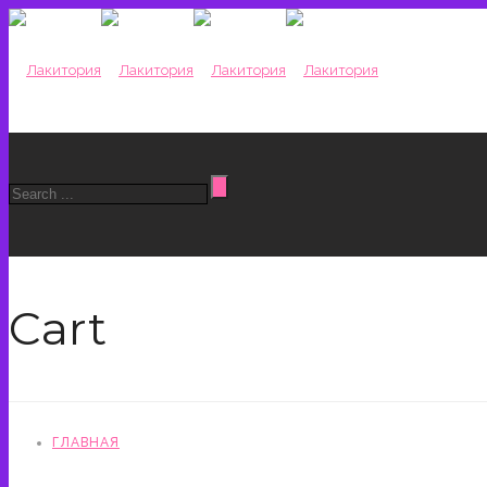
Cart
ГЛАВНАЯ