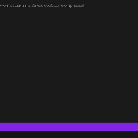
монтовский пр. За час сообщите о приезде!